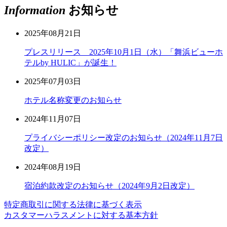
Information
お知らせ
2025年08月21日
プレスリリース 2025年10月1日（水）「舞浜ビューホ
テルby HULIC」が誕生！
2025年07月03日
ホテル名称変更のお知らせ
2024年11月07日
プライバシーポリシー改定のお知らせ（2024年11月7日
改定）
2024年08月19日
宿泊約款改定のお知らせ（2024年9月2日改定）
特定商取引に関する法律に基づく表示
カスタマーハラスメントに対する基本方針