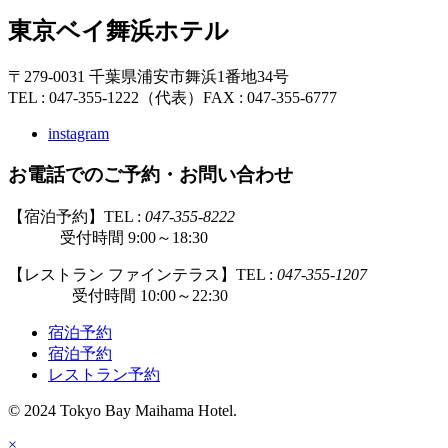
東京ベイ舞浜ホテル
〒279-0031 千葉県浦安市舞浜1番地34号
TEL : 047-355-1222（代表）
FAX : 047-355-6777
instagram
お電話でのご予約・お問い合わせ
【宿泊予約】TEL :
047-355-8222
受付時間 9:00～18:30
【レストラン ファインテラス】TEL :
047-355-1207
受付時間 10:00～22:30
宿泊予約
宿泊予約
レストラン予約
© 2024 Tokyo Bay Maihama Hotel.
×