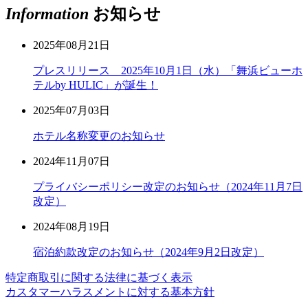
Information
お知らせ
2025年08月21日
プレスリリース 2025年10月1日（水）「舞浜ビューホ
テルby HULIC」が誕生！
2025年07月03日
ホテル名称変更のお知らせ
2024年11月07日
プライバシーポリシー改定のお知らせ（2024年11月7日
改定）
2024年08月19日
宿泊約款改定のお知らせ（2024年9月2日改定）
特定商取引に関する法律に基づく表示
カスタマーハラスメントに対する基本方針