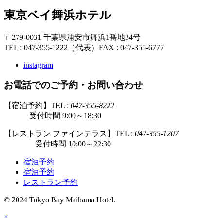
東京ベイ舞浜ホテル
〒279-0031 千葉県浦安市舞浜1番地34号
TEL : 047-355-1222（代表）
FAX : 047-355-6777
instagram
お電話でのご予約・お問い合わせ
【宿泊予約】TEL :
047-355-8222
受付時間 9:00～18:30
【レストラン ファインテラス】TEL :
047-355-1207
受付時間 10:00～22:30
宿泊予約
宿泊予約
レストラン予約
© 2024 Tokyo Bay Maihama Hotel.
×