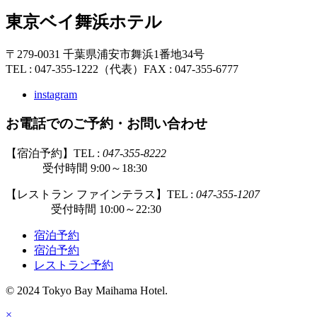
東京ベイ舞浜ホテル
〒279-0031 千葉県浦安市舞浜1番地34号
TEL : 047-355-1222（代表）
FAX : 047-355-6777
instagram
お電話でのご予約・お問い合わせ
【宿泊予約】TEL :
047-355-8222
受付時間 9:00～18:30
【レストラン ファインテラス】TEL :
047-355-1207
受付時間 10:00～22:30
宿泊予約
宿泊予約
レストラン予約
© 2024 Tokyo Bay Maihama Hotel.
×