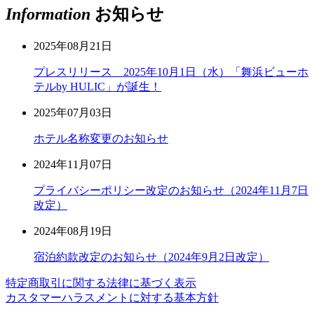
Information
お知らせ
2025年08月21日
プレスリリース 2025年10月1日（水）「舞浜ビューホ
テルby HULIC」が誕生！
2025年07月03日
ホテル名称変更のお知らせ
2024年11月07日
プライバシーポリシー改定のお知らせ（2024年11月7日
改定）
2024年08月19日
宿泊約款改定のお知らせ（2024年9月2日改定）
特定商取引に関する法律に基づく表示
カスタマーハラスメントに対する基本方針