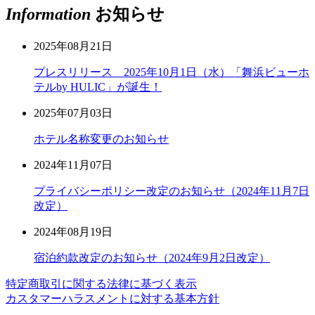
Information
お知らせ
2025年08月21日
プレスリリース 2025年10月1日（水）「舞浜ビューホ
テルby HULIC」が誕生！
2025年07月03日
ホテル名称変更のお知らせ
2024年11月07日
プライバシーポリシー改定のお知らせ（2024年11月7日
改定）
2024年08月19日
宿泊約款改定のお知らせ（2024年9月2日改定）
特定商取引に関する法律に基づく表示
カスタマーハラスメントに対する基本方針