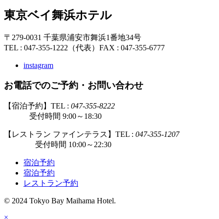
東京ベイ舞浜ホテル
〒279-0031 千葉県浦安市舞浜1番地34号
TEL : 047-355-1222（代表）
FAX : 047-355-6777
instagram
お電話でのご予約・お問い合わせ
【宿泊予約】TEL :
047-355-8222
受付時間 9:00～18:30
【レストラン ファインテラス】TEL :
047-355-1207
受付時間 10:00～22:30
宿泊予約
宿泊予約
レストラン予約
© 2024 Tokyo Bay Maihama Hotel.
×