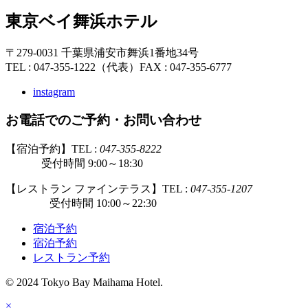
東京ベイ舞浜ホテル
〒279-0031 千葉県浦安市舞浜1番地34号
TEL : 047-355-1222（代表）
FAX : 047-355-6777
instagram
お電話でのご予約・お問い合わせ
【宿泊予約】TEL :
047-355-8222
受付時間 9:00～18:30
【レストラン ファインテラス】TEL :
047-355-1207
受付時間 10:00～22:30
宿泊予約
宿泊予約
レストラン予約
© 2024 Tokyo Bay Maihama Hotel.
×