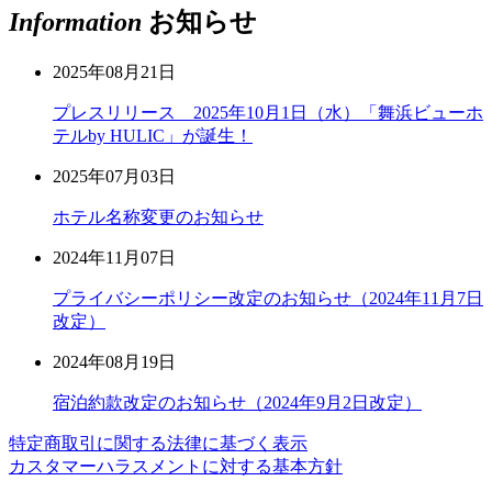
Information
お知らせ
2025年08月21日
プレスリリース 2025年10月1日（水）「舞浜ビューホ
テルby HULIC」が誕生！
2025年07月03日
ホテル名称変更のお知らせ
2024年11月07日
プライバシーポリシー改定のお知らせ（2024年11月7日
改定）
2024年08月19日
宿泊約款改定のお知らせ（2024年9月2日改定）
特定商取引に関する法律に基づく表示
カスタマーハラスメントに対する基本方針