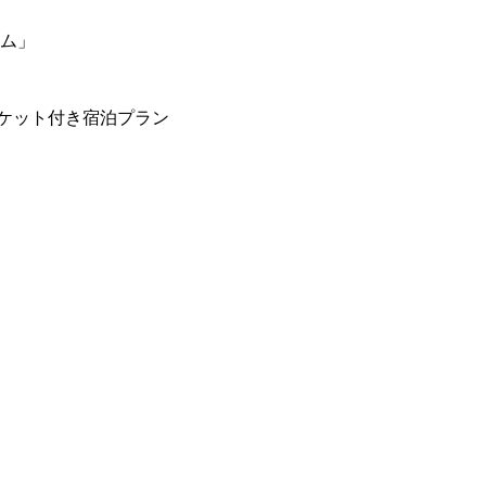
ーム」
ケット付き宿泊プラン