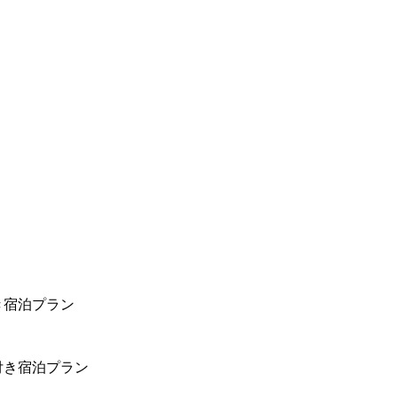
き宿泊プラン
付き宿泊プラン