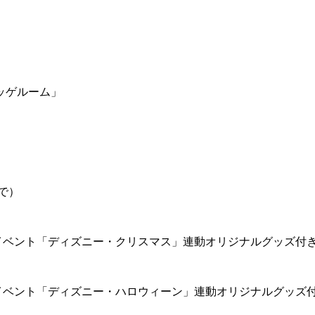
ッゲルーム」
で）
イベント「ディズニー・クリスマス」連動オリジナルグッズ付
イベント「ディズニー・ハロウィーン」連動オリジナルグッズ