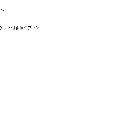
ーム」
ケット付き宿泊プラン