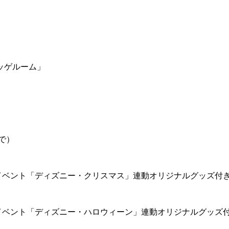
ッゲルーム」
で）
イベント「ディズニー・クリスマス」連動オリジナルグッズ付
イベント「ディズニー・ハロウィーン」連動オリジナルグッズ