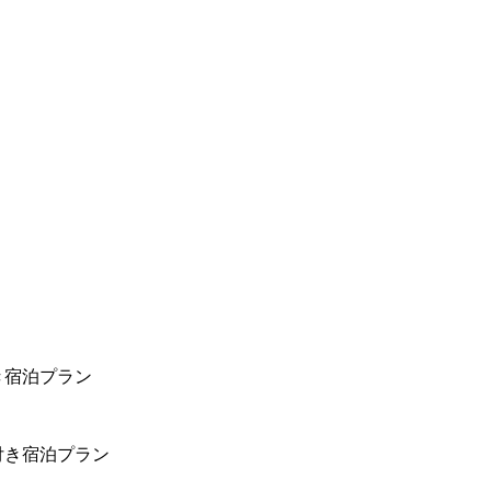
き宿泊プラン
付き宿泊プラン