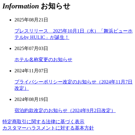
Information
お知らせ
2025年08月21日
プレスリリース 2025年10月1日（水）「舞浜ビューホ
テルby HULIC」が誕生！
2025年07月03日
ホテル名称変更のお知らせ
2024年11月07日
プライバシーポリシー改定のお知らせ（2024年11月7日
改定）
2024年08月19日
宿泊約款改定のお知らせ（2024年9月2日改定）
特定商取引に関する法律に基づく表示
カスタマーハラスメントに対する基本方針