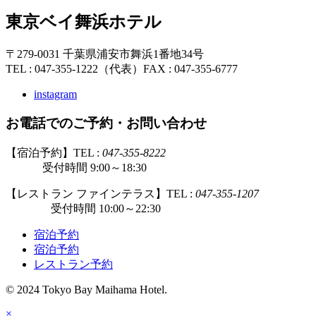
東京ベイ舞浜ホテル
〒279-0031 千葉県浦安市舞浜1番地34号
TEL : 047-355-1222（代表）
FAX : 047-355-6777
instagram
お電話でのご予約・お問い合わせ
【宿泊予約】TEL :
047-355-8222
受付時間 9:00～18:30
【レストラン ファインテラス】TEL :
047-355-1207
受付時間 10:00～22:30
宿泊予約
宿泊予約
レストラン予約
© 2024 Tokyo Bay Maihama Hotel.
×