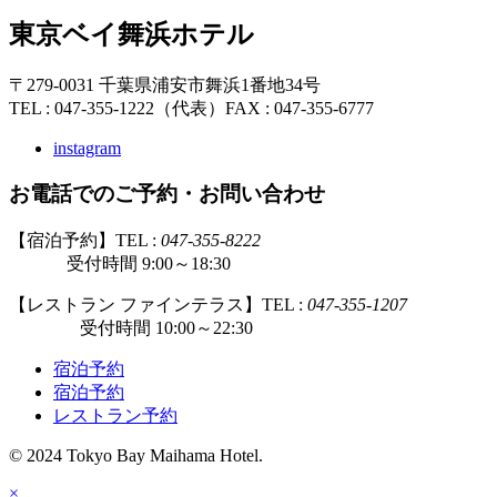
東京ベイ舞浜ホテル
〒279-0031 千葉県浦安市舞浜1番地34号
TEL : 047-355-1222（代表）
FAX : 047-355-6777
instagram
お電話でのご予約・お問い合わせ
【宿泊予約】TEL :
047-355-8222
受付時間 9:00～18:30
【レストラン ファインテラス】TEL :
047-355-1207
受付時間 10:00～22:30
宿泊予約
宿泊予約
レストラン予約
© 2024 Tokyo Bay Maihama Hotel.
×