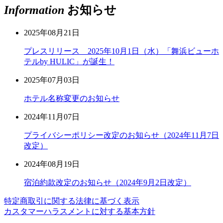
Information
お知らせ
2025年08月21日
プレスリリース 2025年10月1日（水）「舞浜ビューホ
テルby HULIC」が誕生！
2025年07月03日
ホテル名称変更のお知らせ
2024年11月07日
プライバシーポリシー改定のお知らせ（2024年11月7日
改定）
2024年08月19日
宿泊約款改定のお知らせ（2024年9月2日改定）
特定商取引に関する法律に基づく表示
カスタマーハラスメントに対する基本方針