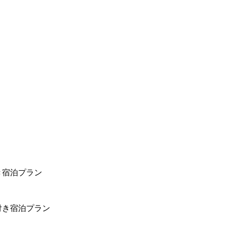
き宿泊プラン
付き宿泊プラン