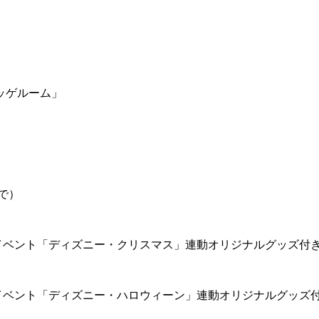
ッゲルーム」
で）
イベント「ディズニー・クリスマス」連動オリジナルグッズ付
イベント「ディズニー・ハロウィーン」連動オリジナルグッズ