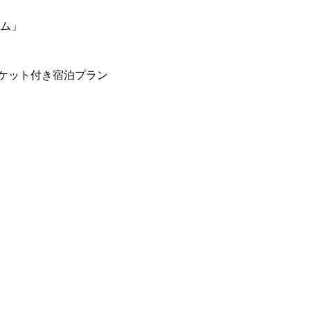
ーム」
ケット付き宿泊プラン