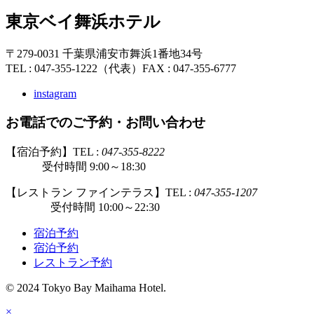
東京ベイ舞浜ホテル
〒279-0031 千葉県浦安市舞浜1番地34号
TEL : 047-355-1222（代表）
FAX : 047-355-6777
instagram
お電話でのご予約・お問い合わせ
【宿泊予約】TEL :
047-355-8222
受付時間 9:00～18:30
【レストラン ファインテラス】TEL :
047-355-1207
受付時間 10:00～22:30
宿泊予約
宿泊予約
レストラン予約
© 2024 Tokyo Bay Maihama Hotel.
×