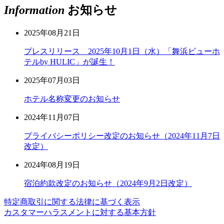
Information
お知らせ
2025年08月21日
プレスリリース 2025年10月1日（水）「舞浜ビューホ
テルby HULIC」が誕生！
2025年07月03日
ホテル名称変更のお知らせ
2024年11月07日
プライバシーポリシー改定のお知らせ（2024年11月7日
改定）
2024年08月19日
宿泊約款改定のお知らせ（2024年9月2日改定）
特定商取引に関する法律に基づく表示
カスタマーハラスメントに対する基本方針