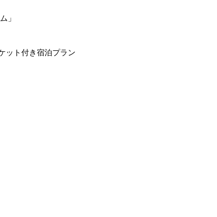
ーム」
ケット付き宿泊プラン