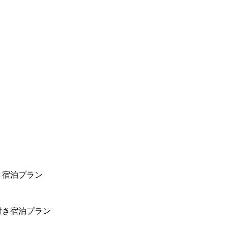
き宿泊プラン
付き宿泊プラン