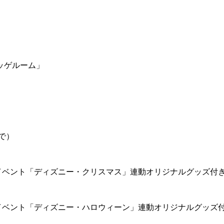
ッゲルーム」
で）
イベント「ディズニー・クリスマス」連動オリジナルグッズ付
イベント「ディズニー・ハロウィーン」連動オリジナルグッズ