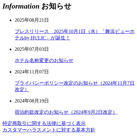
Information
お知らせ
2025年08月21日
プレスリリース 2025年10月1日（水）「舞浜ビューホ
テルby HULIC」が誕生！
2025年07月03日
ホテル名称変更のお知らせ
2024年11月07日
プライバシーポリシー改定のお知らせ（2024年11月7日
改定）
2024年08月19日
宿泊約款改定のお知らせ（2024年9月2日改定）
特定商取引に関する法律に基づく表示
カスタマーハラスメントに対する基本方針