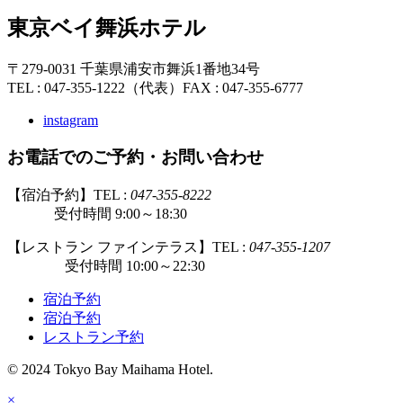
東京ベイ舞浜ホテル
〒279-0031 千葉県浦安市舞浜1番地34号
TEL : 047-355-1222（代表）
FAX : 047-355-6777
instagram
お電話でのご予約・お問い合わせ
【宿泊予約】TEL :
047-355-8222
受付時間 9:00～18:30
【レストラン ファインテラス】TEL :
047-355-1207
受付時間 10:00～22:30
宿泊予約
宿泊予約
レストラン予約
© 2024 Tokyo Bay Maihama Hotel.
×