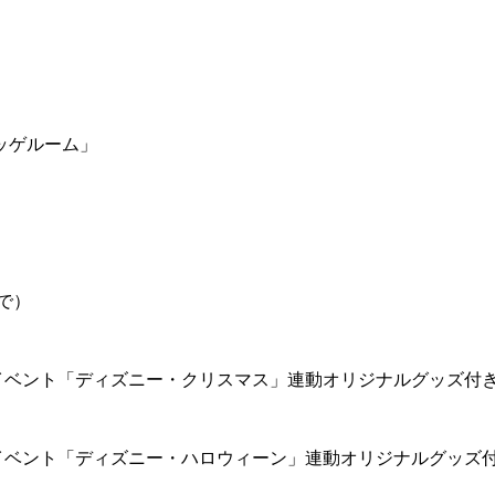
ッゲルーム」
で）
イベント「ディズニー・クリスマス」連動オリジナルグッズ付
イベント「ディズニー・ハロウィーン」連動オリジナルグッズ