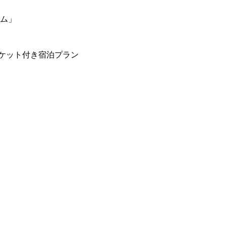
ーム」
ケット付き宿泊プラン