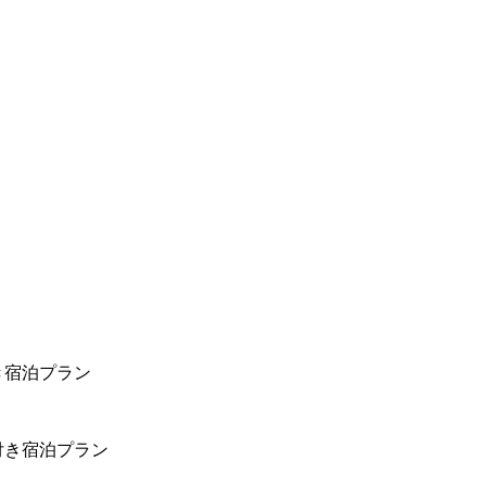
き宿泊プラン
付き宿泊プラン