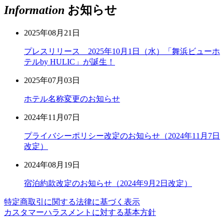
Information
お知らせ
2025年08月21日
プレスリリース 2025年10月1日（水）「舞浜ビューホ
テルby HULIC」が誕生！
2025年07月03日
ホテル名称変更のお知らせ
2024年11月07日
プライバシーポリシー改定のお知らせ（2024年11月7日
改定）
2024年08月19日
宿泊約款改定のお知らせ（2024年9月2日改定）
特定商取引に関する法律に基づく表示
カスタマーハラスメントに対する基本方針