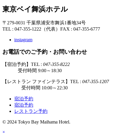
東京ベイ舞浜ホテル
〒279-0031 千葉県浦安市舞浜1番地34号
TEL : 047-355-1222（代表）
FAX : 047-355-6777
instagram
お電話でのご予約・お問い合わせ
【宿泊予約】TEL :
047-355-8222
受付時間 9:00～18:30
【レストラン ファインテラス】TEL :
047-355-1207
受付時間 10:00～22:30
宿泊予約
宿泊予約
レストラン予約
© 2024 Tokyo Bay Maihama Hotel.
×