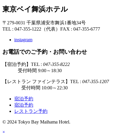
東京ベイ舞浜ホテル
〒279-0031 千葉県浦安市舞浜1番地34号
TEL : 047-355-1222（代表）
FAX : 047-355-6777
instagram
お電話でのご予約・お問い合わせ
【宿泊予約】TEL :
047-355-8222
受付時間 9:00～18:30
【レストラン ファインテラス】TEL :
047-355-1207
受付時間 10:00～22:30
宿泊予約
宿泊予約
レストラン予約
© 2024 Tokyo Bay Maihama Hotel.
×