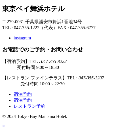
東京ベイ舞浜ホテル
〒279-0031 千葉県浦安市舞浜1番地34号
TEL : 047-355-1222（代表）
FAX : 047-355-6777
instagram
お電話でのご予約・お問い合わせ
【宿泊予約】TEL :
047-355-8222
受付時間 9:00～18:30
【レストラン ファインテラス】TEL :
047-355-1207
受付時間 10:00～22:30
宿泊予約
宿泊予約
レストラン予約
© 2024 Tokyo Bay Maihama Hotel.
×