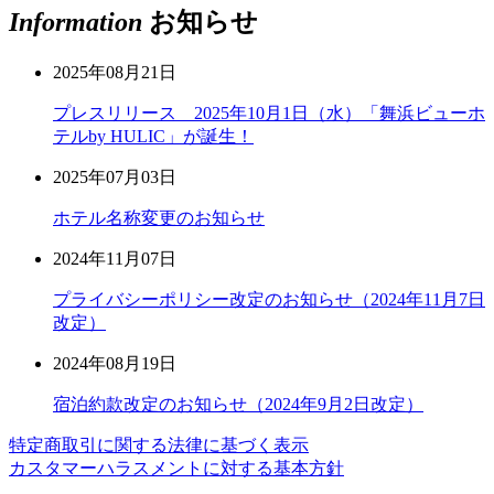
Information
お知らせ
2025年08月21日
プレスリリース 2025年10月1日（水）「舞浜ビューホ
テルby HULIC」が誕生！
2025年07月03日
ホテル名称変更のお知らせ
2024年11月07日
プライバシーポリシー改定のお知らせ（2024年11月7日
改定）
2024年08月19日
宿泊約款改定のお知らせ（2024年9月2日改定）
特定商取引に関する法律に基づく表示
カスタマーハラスメントに対する基本方針