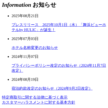
Information
お知らせ
2025年08月21日
プレスリリース 2025年10月1日（水）「舞浜ビューホ
テルby HULIC」が誕生！
2025年07月03日
ホテル名称変更のお知らせ
2024年11月07日
プライバシーポリシー改定のお知らせ（2024年11月7日
改定）
2024年08月19日
宿泊約款改定のお知らせ（2024年9月2日改定）
特定商取引に関する法律に基づく表示
カスタマーハラスメントに対する基本方針