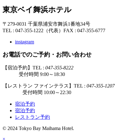
東京ベイ舞浜ホテル
〒279-0031 千葉県浦安市舞浜1番地34号
TEL : 047-355-1222（代表）
FAX : 047-355-6777
instagram
お電話でのご予約・お問い合わせ
【宿泊予約】TEL :
047-355-8222
受付時間 9:00～18:30
【レストラン ファインテラス】TEL :
047-355-1207
受付時間 10:00～22:30
宿泊予約
宿泊予約
レストラン予約
© 2024 Tokyo Bay Maihama Hotel.
×