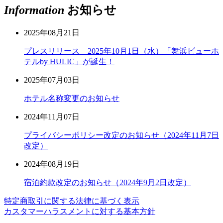
Information
お知らせ
2025年08月21日
プレスリリース 2025年10月1日（水）「舞浜ビューホ
テルby HULIC」が誕生！
2025年07月03日
ホテル名称変更のお知らせ
2024年11月07日
プライバシーポリシー改定のお知らせ（2024年11月7日
改定）
2024年08月19日
宿泊約款改定のお知らせ（2024年9月2日改定）
特定商取引に関する法律に基づく表示
カスタマーハラスメントに対する基本方針