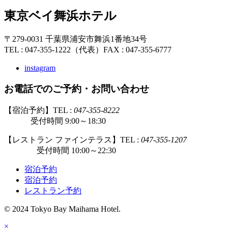
東京ベイ舞浜ホテル
〒279-0031 千葉県浦安市舞浜1番地34号
TEL : 047-355-1222（代表）
FAX : 047-355-6777
instagram
お電話でのご予約・お問い合わせ
【宿泊予約】TEL :
047-355-8222
受付時間 9:00～18:30
【レストラン ファインテラス】TEL :
047-355-1207
受付時間 10:00～22:30
宿泊予約
宿泊予約
レストラン予約
© 2024 Tokyo Bay Maihama Hotel.
×