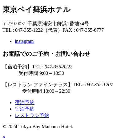
東京ベイ舞浜ホテル
〒279-0031 千葉県浦安市舞浜1番地34号
TEL : 047-355-1222（代表）
FAX : 047-355-6777
instagram
お電話でのご予約・お問い合わせ
【宿泊予約】TEL :
047-355-8222
受付時間 9:00～18:30
【レストラン ファインテラス】TEL :
047-355-1207
受付時間 10:00～22:30
宿泊予約
宿泊予約
レストラン予約
© 2024 Tokyo Bay Maihama Hotel.
×