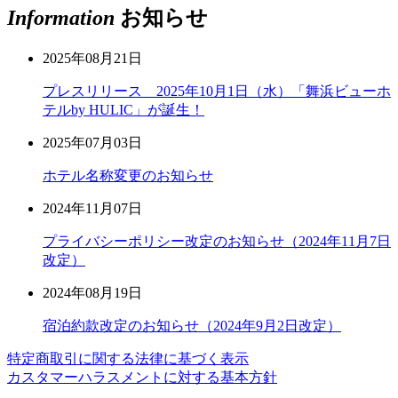
Information
お知らせ
2025年08月21日
プレスリリース 2025年10月1日（水）「舞浜ビューホ
テルby HULIC」が誕生！
2025年07月03日
ホテル名称変更のお知らせ
2024年11月07日
プライバシーポリシー改定のお知らせ（2024年11月7日
改定）
2024年08月19日
宿泊約款改定のお知らせ（2024年9月2日改定）
特定商取引に関する法律に基づく表示
カスタマーハラスメントに対する基本方針