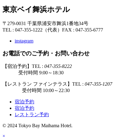
東京ベイ舞浜ホテル
〒279-0031 千葉県浦安市舞浜1番地34号
TEL : 047-355-1222（代表）
FAX : 047-355-6777
instagram
お電話でのご予約・お問い合わせ
【宿泊予約】TEL :
047-355-8222
受付時間 9:00～18:30
【レストラン ファインテラス】TEL :
047-355-1207
受付時間 10:00～22:30
宿泊予約
宿泊予約
レストラン予約
© 2024 Tokyo Bay Maihama Hotel.
×