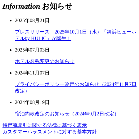
Information
お知らせ
2025年08月21日
プレスリリース 2025年10月1日（水）「舞浜ビューホ
テルby HULIC」が誕生！
2025年07月03日
ホテル名称変更のお知らせ
2024年11月07日
プライバシーポリシー改定のお知らせ（2024年11月7日
改定）
2024年08月19日
宿泊約款改定のお知らせ（2024年9月2日改定）
特定商取引に関する法律に基づく表示
カスタマーハラスメントに対する基本方針