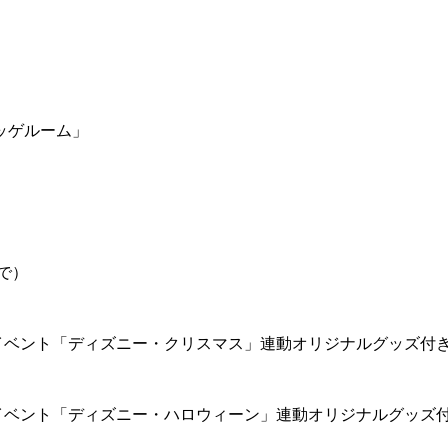
ッゲルーム」
で）
イベント「ディズニー・クリスマス」連動オリジナルグッズ付
イベント「ディズニー・ハロウィーン」連動オリジナルグッズ