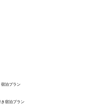
き宿泊プラン
付き宿泊プラン