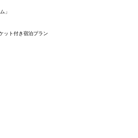
ーム」
ケット付き宿泊プラン