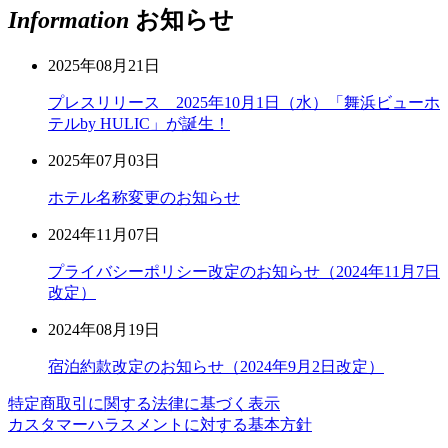
Information
お知らせ
2025年08月21日
プレスリリース 2025年10月1日（水）「舞浜ビューホ
テルby HULIC」が誕生！
2025年07月03日
ホテル名称変更のお知らせ
2024年11月07日
プライバシーポリシー改定のお知らせ（2024年11月7日
改定）
2024年08月19日
宿泊約款改定のお知らせ（2024年9月2日改定）
特定商取引に関する法律に基づく表示
カスタマーハラスメントに対する基本方針