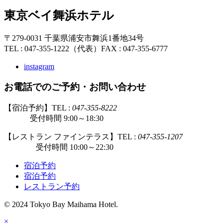
東京ベイ舞浜ホテル
〒279-0031 千葉県浦安市舞浜1番地34号
TEL : 047-355-1222（代表）
FAX : 047-355-6777
instagram
お電話でのご予約・お問い合わせ
【宿泊予約】TEL :
047-355-8222
受付時間 9:00～18:30
【レストラン ファインテラス】TEL :
047-355-1207
受付時間 10:00～22:30
宿泊予約
宿泊予約
レストラン予約
© 2024 Tokyo Bay Maihama Hotel.
×