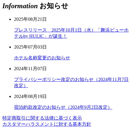
Information
お知らせ
2025年08月21日
プレスリリース 2025年10月1日（水）「舞浜ビューホ
テルby HULIC」が誕生！
2025年07月03日
ホテル名称変更のお知らせ
2024年11月07日
プライバシーポリシー改定のお知らせ（2024年11月7日
改定）
2024年08月19日
宿泊約款改定のお知らせ（2024年9月2日改定）
特定商取引に関する法律に基づく表示
カスタマーハラスメントに対する基本方針