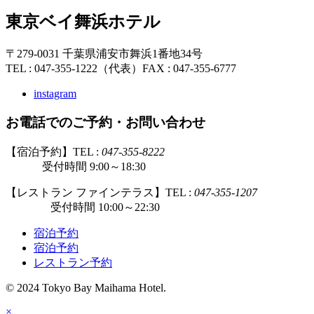
東京ベイ舞浜ホテル
〒279-0031 千葉県浦安市舞浜1番地34号
TEL : 047-355-1222（代表）
FAX : 047-355-6777
instagram
お電話でのご予約・お問い合わせ
【宿泊予約】TEL :
047-355-8222
受付時間 9:00～18:30
【レストラン ファインテラス】TEL :
047-355-1207
受付時間 10:00～22:30
宿泊予約
宿泊予約
レストラン予約
© 2024 Tokyo Bay Maihama Hotel.
×