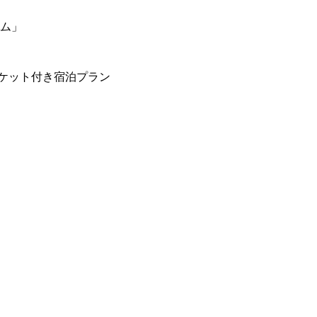
ーム」
ケット付き宿泊プラン