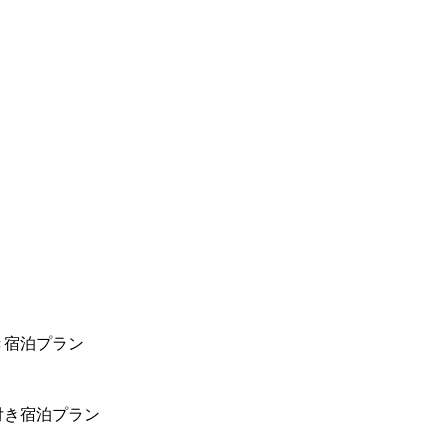
き宿泊プラン
付き宿泊プラン