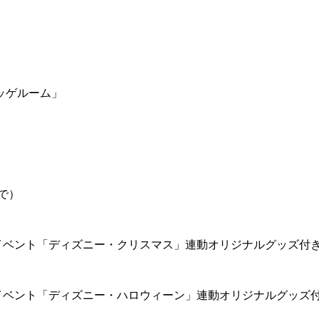
ッゲルーム」
で）
イベント「ディズニー・クリスマス」連動オリジナルグッズ付
イベント「ディズニー・ハロウィーン」連動オリジナルグッズ