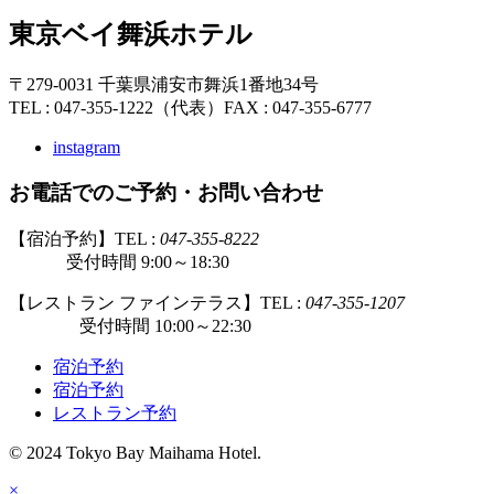
東京ベイ舞浜ホテル
〒279-0031 千葉県浦安市舞浜1番地34号
TEL : 047-355-1222（代表）
FAX : 047-355-6777
instagram
お電話でのご予約・お問い合わせ
【宿泊予約】TEL :
047-355-8222
受付時間 9:00～18:30
【レストラン ファインテラス】TEL :
047-355-1207
受付時間 10:00～22:30
宿泊予約
宿泊予約
レストラン予約
© 2024 Tokyo Bay Maihama Hotel.
×