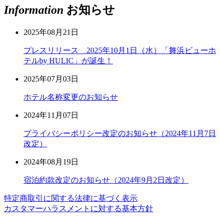
Information
お知らせ
2025年08月21日
プレスリリース 2025年10月1日（水）「舞浜ビューホ
テルby HULIC」が誕生！
2025年07月03日
ホテル名称変更のお知らせ
2024年11月07日
プライバシーポリシー改定のお知らせ（2024年11月7日
改定）
2024年08月19日
宿泊約款改定のお知らせ（2024年9月2日改定）
特定商取引に関する法律に基づく表示
カスタマーハラスメントに対する基本方針