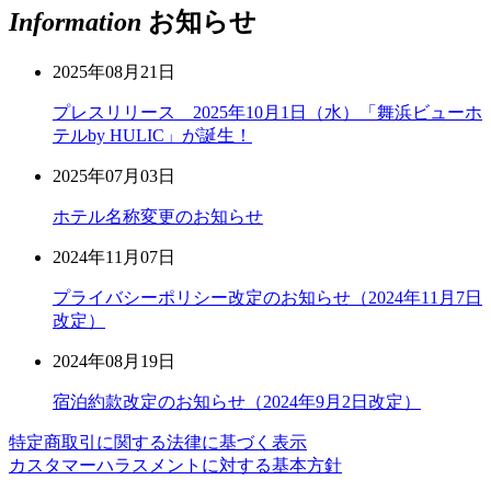
Information
お知らせ
2025年08月21日
プレスリリース 2025年10月1日（水）「舞浜ビューホ
テルby HULIC」が誕生！
2025年07月03日
ホテル名称変更のお知らせ
2024年11月07日
プライバシーポリシー改定のお知らせ（2024年11月7日
改定）
2024年08月19日
宿泊約款改定のお知らせ（2024年9月2日改定）
特定商取引に関する法律に基づく表示
カスタマーハラスメントに対する基本方針