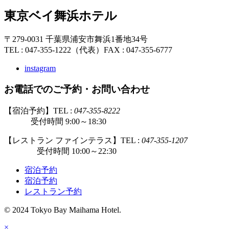
東京ベイ舞浜ホテル
〒279-0031 千葉県浦安市舞浜1番地34号
TEL : 047-355-1222（代表）
FAX : 047-355-6777
instagram
お電話でのご予約・お問い合わせ
【宿泊予約】TEL :
047-355-8222
受付時間 9:00～18:30
【レストラン ファインテラス】TEL :
047-355-1207
受付時間 10:00～22:30
宿泊予約
宿泊予約
レストラン予約
© 2024 Tokyo Bay Maihama Hotel.
×