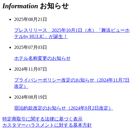
Information
お知らせ
2025年08月21日
プレスリリース 2025年10月1日（水）「舞浜ビューホ
テルby HULIC」が誕生！
2025年07月03日
ホテル名称変更のお知らせ
2024年11月07日
プライバシーポリシー改定のお知らせ（2024年11月7日
改定）
2024年08月19日
宿泊約款改定のお知らせ（2024年9月2日改定）
特定商取引に関する法律に基づく表示
カスタマーハラスメントに対する基本方針