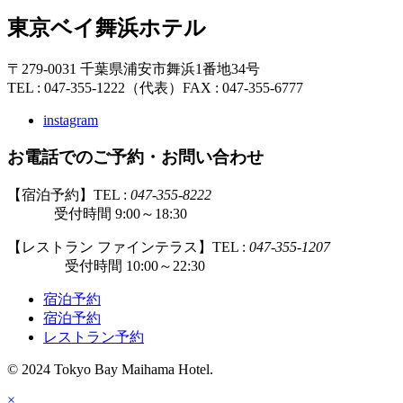
東京ベイ舞浜ホテル
〒279-0031 千葉県浦安市舞浜1番地34号
TEL : 047-355-1222（代表）
FAX : 047-355-6777
instagram
お電話でのご予約・お問い合わせ
【宿泊予約】TEL :
047-355-8222
受付時間 9:00～18:30
【レストラン ファインテラス】TEL :
047-355-1207
受付時間 10:00～22:30
宿泊予約
宿泊予約
レストラン予約
© 2024 Tokyo Bay Maihama Hotel.
×