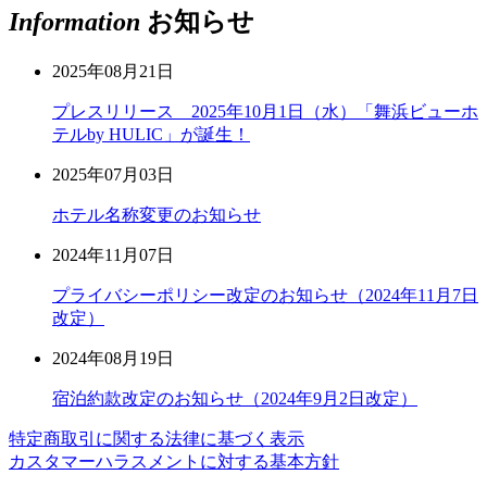
Information
お知らせ
2025年08月21日
プレスリリース 2025年10月1日（水）「舞浜ビューホ
テルby HULIC」が誕生！
2025年07月03日
ホテル名称変更のお知らせ
2024年11月07日
プライバシーポリシー改定のお知らせ（2024年11月7日
改定）
2024年08月19日
宿泊約款改定のお知らせ（2024年9月2日改定）
特定商取引に関する法律に基づく表示
カスタマーハラスメントに対する基本方針