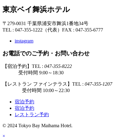
東京ベイ舞浜ホテル
〒279-0031 千葉県浦安市舞浜1番地34号
TEL : 047-355-1222（代表）
FAX : 047-355-6777
instagram
お電話でのご予約・お問い合わせ
【宿泊予約】TEL :
047-355-8222
受付時間 9:00～18:30
【レストラン ファインテラス】TEL :
047-355-1207
受付時間 10:00～22:30
宿泊予約
宿泊予約
レストラン予約
© 2024 Tokyo Bay Maihama Hotel.
×