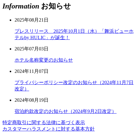
Information
お知らせ
2025年08月21日
プレスリリース 2025年10月1日（水）「舞浜ビューホ
テルby HULIC」が誕生！
2025年07月03日
ホテル名称変更のお知らせ
2024年11月07日
プライバシーポリシー改定のお知らせ（2024年11月7日
改定）
2024年08月19日
宿泊約款改定のお知らせ（2024年9月2日改定）
特定商取引に関する法律に基づく表示
カスタマーハラスメントに対する基本方針