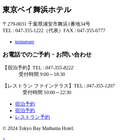
東京ベイ舞浜ホテル
〒279-0031 千葉県浦安市舞浜1番地34号
TEL : 047-355-1222（代表）
FAX : 047-355-6777
instagram
お電話でのご予約・お問い合わせ
【宿泊予約】TEL :
047-355-8222
受付時間 9:00～18:30
【レストラン ファインテラス】TEL :
047-355-1207
受付時間 10:00～22:30
宿泊予約
宿泊予約
レストラン予約
© 2024 Tokyo Bay Maihama Hotel.
×