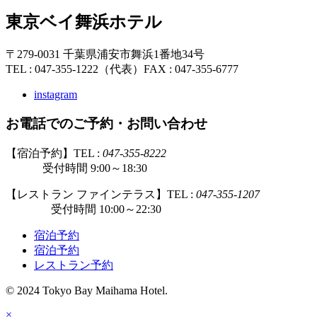
東京ベイ舞浜ホテル
〒279-0031 千葉県浦安市舞浜1番地34号
TEL : 047-355-1222（代表）
FAX : 047-355-6777
instagram
お電話でのご予約・お問い合わせ
【宿泊予約】TEL :
047-355-8222
受付時間 9:00～18:30
【レストラン ファインテラス】TEL :
047-355-1207
受付時間 10:00～22:30
宿泊予約
宿泊予約
レストラン予約
© 2024 Tokyo Bay Maihama Hotel.
×