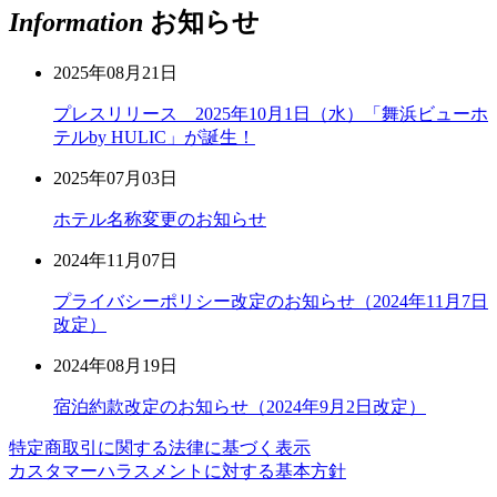
Information
お知らせ
2025年08月21日
プレスリリース 2025年10月1日（水）「舞浜ビューホ
テルby HULIC」が誕生！
2025年07月03日
ホテル名称変更のお知らせ
2024年11月07日
プライバシーポリシー改定のお知らせ（2024年11月7日
改定）
2024年08月19日
宿泊約款改定のお知らせ（2024年9月2日改定）
特定商取引に関する法律に基づく表示
カスタマーハラスメントに対する基本方針