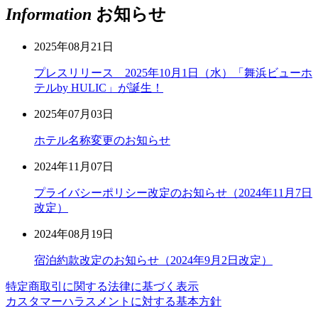
Information
お知らせ
2025年08月21日
プレスリリース 2025年10月1日（水）「舞浜ビューホ
テルby HULIC」が誕生！
2025年07月03日
ホテル名称変更のお知らせ
2024年11月07日
プライバシーポリシー改定のお知らせ（2024年11月7日
改定）
2024年08月19日
宿泊約款改定のお知らせ（2024年9月2日改定）
特定商取引に関する法律に基づく表示
カスタマーハラスメントに対する基本方針