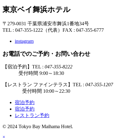
東京ベイ舞浜ホテル
〒279-0031 千葉県浦安市舞浜1番地34号
TEL : 047-355-1222（代表）
FAX : 047-355-6777
instagram
お電話でのご予約・お問い合わせ
【宿泊予約】TEL :
047-355-8222
受付時間 9:00～18:30
【レストラン ファインテラス】TEL :
047-355-1207
受付時間 10:00～22:30
宿泊予約
宿泊予約
レストラン予約
© 2024 Tokyo Bay Maihama Hotel.
×