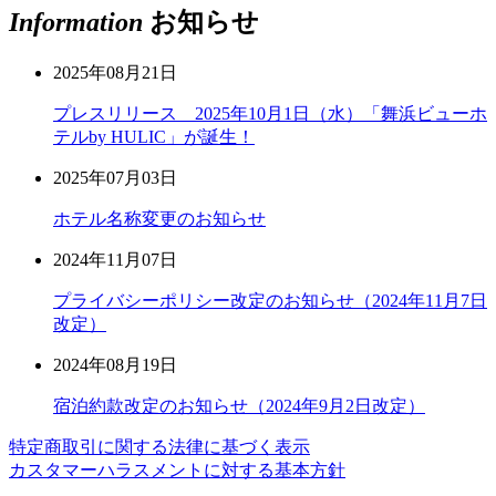
Information
お知らせ
2025年08月21日
プレスリリース 2025年10月1日（水）「舞浜ビューホ
テルby HULIC」が誕生！
2025年07月03日
ホテル名称変更のお知らせ
2024年11月07日
プライバシーポリシー改定のお知らせ（2024年11月7日
改定）
2024年08月19日
宿泊約款改定のお知らせ（2024年9月2日改定）
特定商取引に関する法律に基づく表示
カスタマーハラスメントに対する基本方針