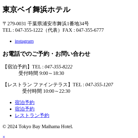
東京ベイ舞浜ホテル
〒279-0031 千葉県浦安市舞浜1番地34号
TEL : 047-355-1222（代表）
FAX : 047-355-6777
instagram
お電話でのご予約・お問い合わせ
【宿泊予約】TEL :
047-355-8222
受付時間 9:00～18:30
【レストラン ファインテラス】TEL :
047-355-1207
受付時間 10:00～22:30
宿泊予約
宿泊予約
レストラン予約
© 2024 Tokyo Bay Maihama Hotel.
×