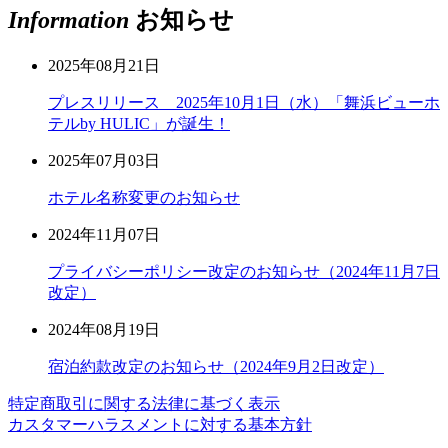
Information
お知らせ
2025年08月21日
プレスリリース 2025年10月1日（水）「舞浜ビューホ
テルby HULIC」が誕生！
2025年07月03日
ホテル名称変更のお知らせ
2024年11月07日
プライバシーポリシー改定のお知らせ（2024年11月7日
改定）
2024年08月19日
宿泊約款改定のお知らせ（2024年9月2日改定）
特定商取引に関する法律に基づく表示
カスタマーハラスメントに対する基本方針