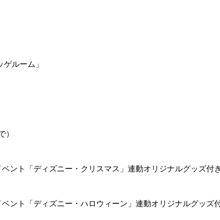
ッゲルーム」
で）
イベント「ディズニー・クリスマス」連動オリジナルグッズ付
イベント「ディズニー・ハロウィーン」連動オリジナルグッズ