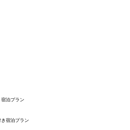
き宿泊プラン
付き宿泊プラン