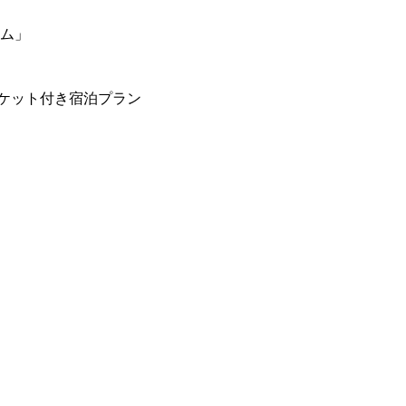
ーム」
ケット付き宿泊プラン