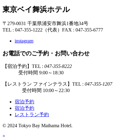
東京ベイ舞浜ホテル
〒279-0031 千葉県浦安市舞浜1番地34号
TEL : 047-355-1222（代表）
FAX : 047-355-6777
instagram
お電話でのご予約・お問い合わせ
【宿泊予約】TEL :
047-355-8222
受付時間 9:00～18:30
【レストラン ファインテラス】TEL :
047-355-1207
受付時間 10:00～22:30
宿泊予約
宿泊予約
レストラン予約
© 2024 Tokyo Bay Maihama Hotel.
×