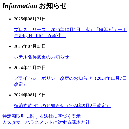
Information
お知らせ
2025年08月21日
プレスリリース 2025年10月1日（水）「舞浜ビューホ
テルby HULIC」が誕生！
2025年07月03日
ホテル名称変更のお知らせ
2024年11月07日
プライバシーポリシー改定のお知らせ（2024年11月7日
改定）
2024年08月19日
宿泊約款改定のお知らせ（2024年9月2日改定）
特定商取引に関する法律に基づく表示
カスタマーハラスメントに対する基本方針