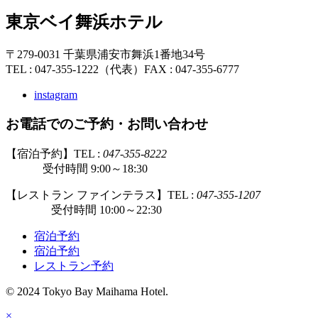
東京ベイ舞浜ホテル
〒279-0031 千葉県浦安市舞浜1番地34号
TEL : 047-355-1222（代表）
FAX : 047-355-6777
instagram
お電話でのご予約・お問い合わせ
【宿泊予約】TEL :
047-355-8222
受付時間 9:00～18:30
【レストラン ファインテラス】TEL :
047-355-1207
受付時間 10:00～22:30
宿泊予約
宿泊予約
レストラン予約
© 2024 Tokyo Bay Maihama Hotel.
×