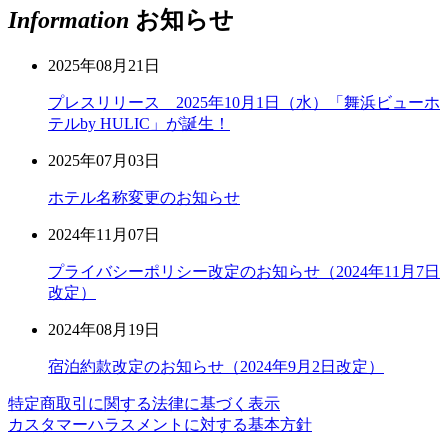
Information
お知らせ
2025年08月21日
プレスリリース 2025年10月1日（水）「舞浜ビューホ
テルby HULIC」が誕生！
2025年07月03日
ホテル名称変更のお知らせ
2024年11月07日
プライバシーポリシー改定のお知らせ（2024年11月7日
改定）
2024年08月19日
宿泊約款改定のお知らせ（2024年9月2日改定）
特定商取引に関する法律に基づく表示
カスタマーハラスメントに対する基本方針