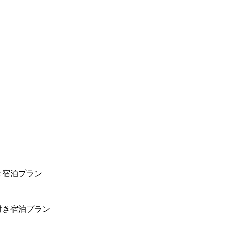
き宿泊プラン
付き宿泊プラン