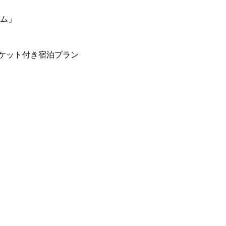
ーム」
ケット付き宿泊プラン