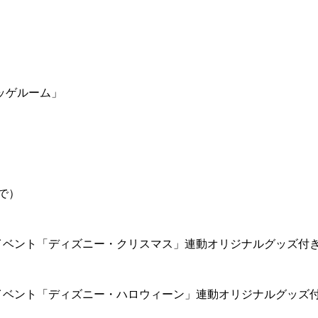
ッゲルーム」
で）
イベント「ディズニー・クリスマス」連動オリジナルグッズ付
イベント「ディズニー・ハロウィーン」連動オリジナルグッズ