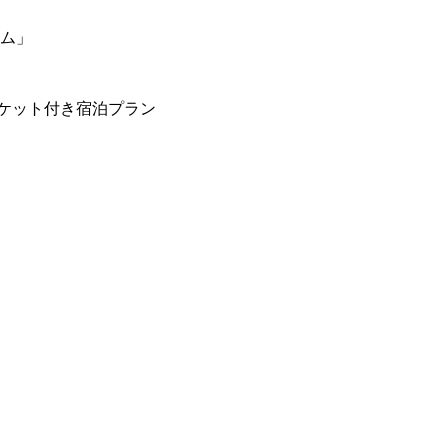
ーム」
ケット付き宿泊プラン