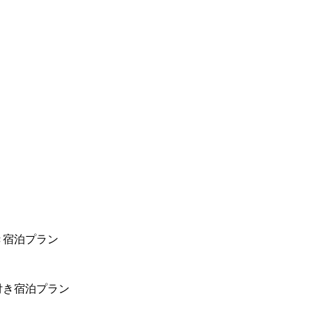
き宿泊プラン
付き宿泊プラン