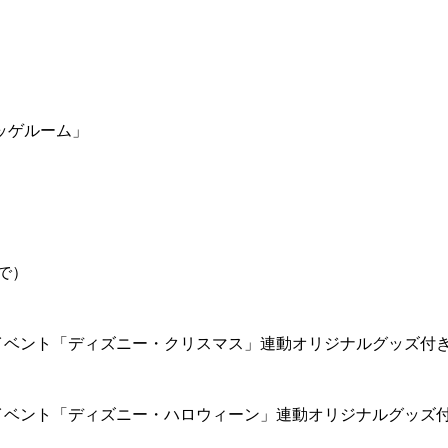
ッゲルーム」
で）
イベント「ディズニー・クリスマス」連動オリジナルグッズ付
イベント「ディズニー・ハロウィーン」連動オリジナルグッズ