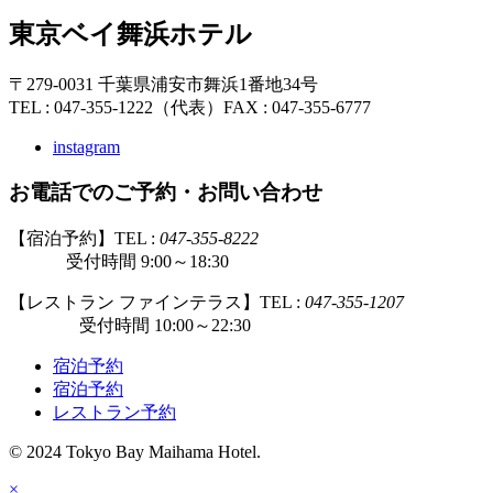
東京ベイ舞浜ホテル
〒279-0031 千葉県浦安市舞浜1番地34号
TEL : 047-355-1222（代表）
FAX : 047-355-6777
instagram
お電話でのご予約・お問い合わせ
【宿泊予約】TEL :
047-355-8222
受付時間 9:00～18:30
【レストラン ファインテラス】TEL :
047-355-1207
受付時間 10:00～22:30
宿泊予約
宿泊予約
レストラン予約
© 2024 Tokyo Bay Maihama Hotel.
×