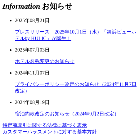
Information
お知らせ
2025年08月21日
プレスリリース 2025年10月1日（水）「舞浜ビューホ
テルby HULIC」が誕生！
2025年07月03日
ホテル名称変更のお知らせ
2024年11月07日
プライバシーポリシー改定のお知らせ（2024年11月7日
改定）
2024年08月19日
宿泊約款改定のお知らせ（2024年9月2日改定）
特定商取引に関する法律に基づく表示
カスタマーハラスメントに対する基本方針