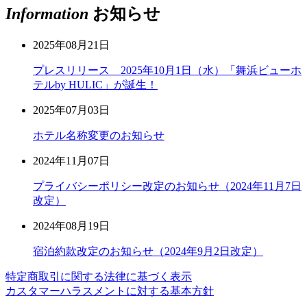
Information
お知らせ
2025年08月21日
プレスリリース 2025年10月1日（水）「舞浜ビューホ
テルby HULIC」が誕生！
2025年07月03日
ホテル名称変更のお知らせ
2024年11月07日
プライバシーポリシー改定のお知らせ（2024年11月7日
改定）
2024年08月19日
宿泊約款改定のお知らせ（2024年9月2日改定）
特定商取引に関する法律に基づく表示
カスタマーハラスメントに対する基本方針