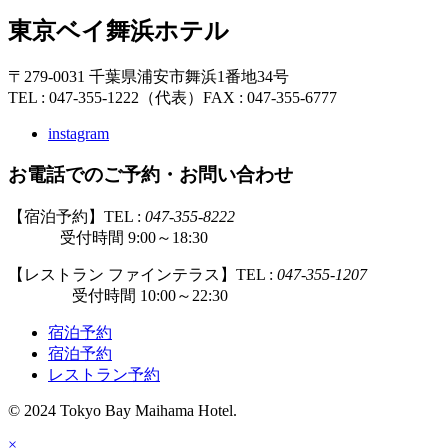
東京ベイ舞浜ホテル
〒279-0031 千葉県浦安市舞浜1番地34号
TEL : 047-355-1222（代表）
FAX : 047-355-6777
instagram
お電話でのご予約・お問い合わせ
【宿泊予約】TEL :
047-355-8222
受付時間 9:00～18:30
【レストラン ファインテラス】TEL :
047-355-1207
受付時間 10:00～22:30
宿泊予約
宿泊予約
レストラン予約
© 2024 Tokyo Bay Maihama Hotel.
×