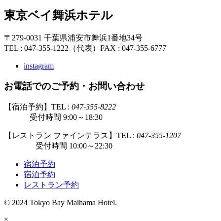
東京ベイ舞浜ホテル
〒279-0031 千葉県浦安市舞浜1番地34号
TEL : 047-355-1222（代表）
FAX : 047-355-6777
instagram
お電話でのご予約・お問い合わせ
【宿泊予約】TEL :
047-355-8222
受付時間 9:00～18:30
【レストラン ファインテラス】TEL :
047-355-1207
受付時間 10:00～22:30
宿泊予約
宿泊予約
レストラン予約
© 2024 Tokyo Bay Maihama Hotel.
×