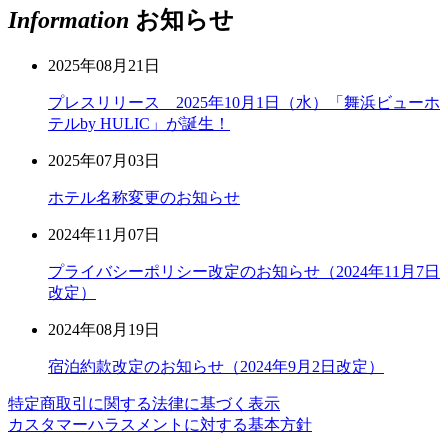
Information
お知らせ
2025年08月21日
プレスリリース 2025年10月1日（水）「舞浜ビューホ
テルby HULIC」が誕生！
2025年07月03日
ホテル名称変更のお知らせ
2024年11月07日
プライバシーポリシー改定のお知らせ（2024年11月7日
改定）
2024年08月19日
宿泊約款改定のお知らせ（2024年9月2日改定）
特定商取引に関する法律に基づく表示
カスタマーハラスメントに対する基本方針