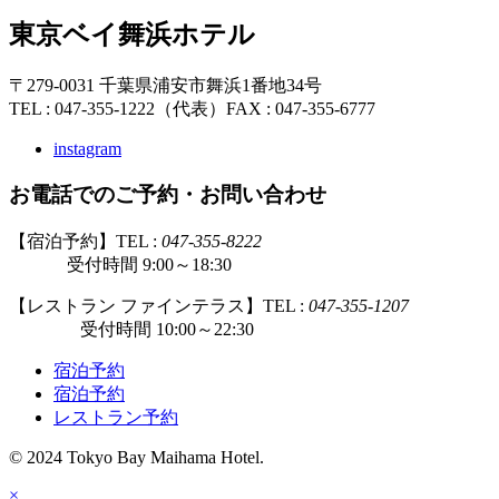
東京ベイ舞浜ホテル
〒279-0031 千葉県浦安市舞浜1番地34号
TEL : 047-355-1222（代表）
FAX : 047-355-6777
instagram
お電話でのご予約・お問い合わせ
【宿泊予約】TEL :
047-355-8222
受付時間 9:00～18:30
【レストラン ファインテラス】TEL :
047-355-1207
受付時間 10:00～22:30
宿泊予約
宿泊予約
レストラン予約
© 2024 Tokyo Bay Maihama Hotel.
×