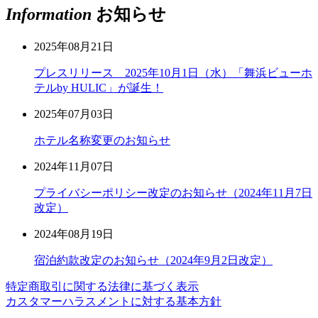
Information
お知らせ
2025年08月21日
プレスリリース 2025年10月1日（水）「舞浜ビューホ
テルby HULIC」が誕生！
2025年07月03日
ホテル名称変更のお知らせ
2024年11月07日
プライバシーポリシー改定のお知らせ（2024年11月7日
改定）
2024年08月19日
宿泊約款改定のお知らせ（2024年9月2日改定）
特定商取引に関する法律に基づく表示
カスタマーハラスメントに対する基本方針