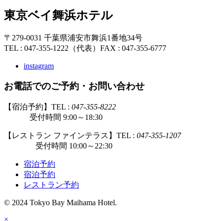
東京ベイ舞浜ホテル
〒279-0031 千葉県浦安市舞浜1番地34号
TEL : 047-355-1222（代表）
FAX : 047-355-6777
instagram
お電話でのご予約・お問い合わせ
【宿泊予約】TEL :
047-355-8222
受付時間 9:00～18:30
【レストラン ファインテラス】TEL :
047-355-1207
受付時間 10:00～22:30
宿泊予約
宿泊予約
レストラン予約
© 2024 Tokyo Bay Maihama Hotel.
×