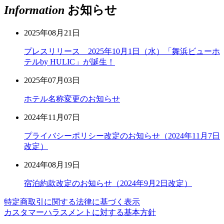
Information
お知らせ
2025年08月21日
プレスリリース 2025年10月1日（水）「舞浜ビューホ
テルby HULIC」が誕生！
2025年07月03日
ホテル名称変更のお知らせ
2024年11月07日
プライバシーポリシー改定のお知らせ（2024年11月7日
改定）
2024年08月19日
宿泊約款改定のお知らせ（2024年9月2日改定）
特定商取引に関する法律に基づく表示
カスタマーハラスメントに対する基本方針