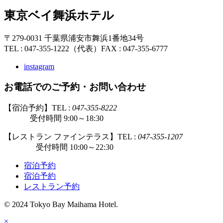
東京ベイ舞浜ホテル
〒279-0031 千葉県浦安市舞浜1番地34号
TEL : 047-355-1222（代表）
FAX : 047-355-6777
instagram
お電話でのご予約・お問い合わせ
【宿泊予約】TEL :
047-355-8222
受付時間 9:00～18:30
【レストラン ファインテラス】TEL :
047-355-1207
受付時間 10:00～22:30
宿泊予約
宿泊予約
レストラン予約
© 2024 Tokyo Bay Maihama Hotel.
×