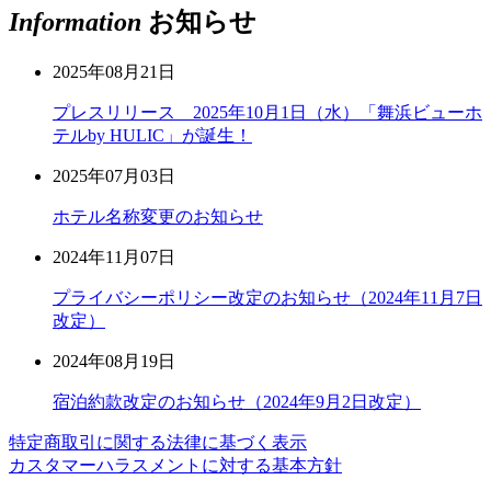
Information
お知らせ
2025年08月21日
プレスリリース 2025年10月1日（水）「舞浜ビューホ
テルby HULIC」が誕生！
2025年07月03日
ホテル名称変更のお知らせ
2024年11月07日
プライバシーポリシー改定のお知らせ（2024年11月7日
改定）
2024年08月19日
宿泊約款改定のお知らせ（2024年9月2日改定）
特定商取引に関する法律に基づく表示
カスタマーハラスメントに対する基本方針