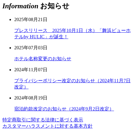
Information
お知らせ
2025年08月21日
プレスリリース 2025年10月1日（水）「舞浜ビューホ
テルby HULIC」が誕生！
2025年07月03日
ホテル名称変更のお知らせ
2024年11月07日
プライバシーポリシー改定のお知らせ（2024年11月7日
改定）
2024年08月19日
宿泊約款改定のお知らせ（2024年9月2日改定）
特定商取引に関する法律に基づく表示
カスタマーハラスメントに対する基本方針