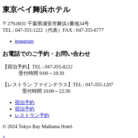
東京ベイ舞浜ホテル
〒279-0031 千葉県浦安市舞浜1番地34号
TEL : 047-355-1222（代表）
FAX : 047-355-6777
instagram
お電話でのご予約・お問い合わせ
【宿泊予約】TEL :
047-355-8222
受付時間 9:00～18:30
【レストラン ファインテラス】TEL :
047-355-1207
受付時間 10:00～22:30
宿泊予約
宿泊予約
レストラン予約
© 2024 Tokyo Bay Maihama Hotel.
×