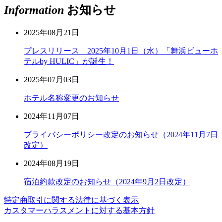
Information
お知らせ
2025年08月21日
プレスリリース 2025年10月1日（水）「舞浜ビューホ
テルby HULIC」が誕生！
2025年07月03日
ホテル名称変更のお知らせ
2024年11月07日
プライバシーポリシー改定のお知らせ（2024年11月7日
改定）
2024年08月19日
宿泊約款改定のお知らせ（2024年9月2日改定）
特定商取引に関する法律に基づく表示
カスタマーハラスメントに対する基本方針