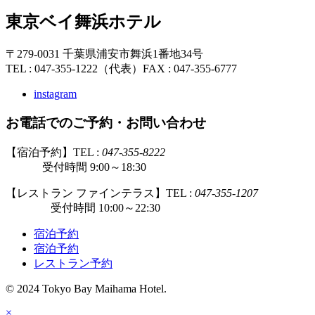
東京ベイ舞浜ホテル
〒279-0031 千葉県浦安市舞浜1番地34号
TEL : 047-355-1222（代表）
FAX : 047-355-6777
instagram
お電話でのご予約・お問い合わせ
【宿泊予約】TEL :
047-355-8222
受付時間 9:00～18:30
【レストラン ファインテラス】TEL :
047-355-1207
受付時間 10:00～22:30
宿泊予約
宿泊予約
レストラン予約
© 2024 Tokyo Bay Maihama Hotel.
×