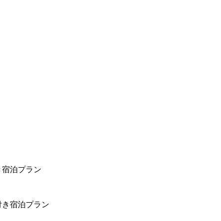
き宿泊プラン
付き宿泊プラン