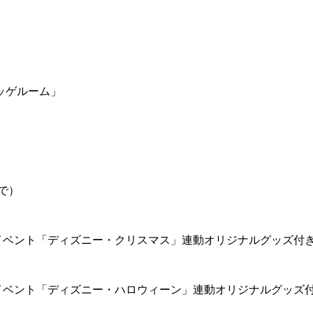
ッゲルーム」
で）
イベント「ディズニー・クリスマス」連動オリジナルグッズ付
イベント「ディズニー・ハロウィーン」連動オリジナルグッズ