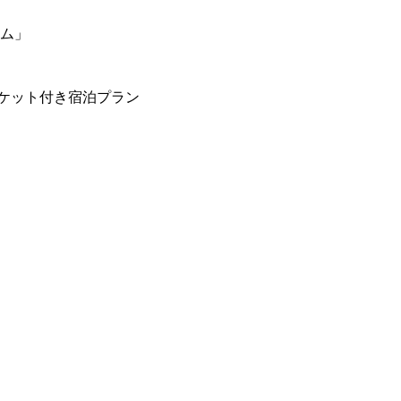
ーム」
ケット付き宿泊プラン