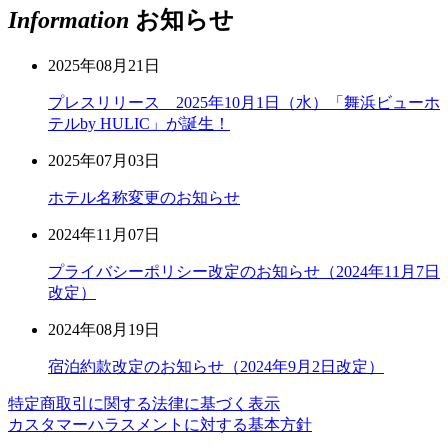
Information
お知らせ
2025年08月21日
プレスリリース 2025年10月1日（水）「舞浜ビューホ
テルby HULIC」が誕生！
2025年07月03日
ホテル名称変更のお知らせ
2024年11月07日
プライバシーポリシー改定のお知らせ（2024年11月7日
改定）
2024年08月19日
宿泊約款改定のお知らせ（2024年9月2日改定）
特定商取引に関する法律に基づく表示
カスタマーハラスメントに対する基本方針