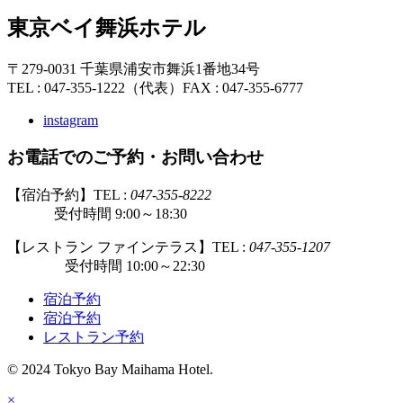
東京ベイ舞浜ホテル
〒279-0031 千葉県浦安市舞浜1番地34号
TEL : 047-355-1222（代表）
FAX : 047-355-6777
instagram
お電話でのご予約・お問い合わせ
【宿泊予約】TEL :
047-355-8222
受付時間 9:00～18:30
【レストラン ファインテラス】TEL :
047-355-1207
受付時間 10:00～22:30
宿泊予約
宿泊予約
レストラン予約
© 2024 Tokyo Bay Maihama Hotel.
×