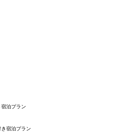
き宿泊プラン
付き宿泊プラン