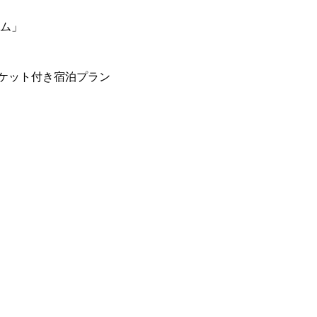
ーム」
ケット付き宿泊プラン