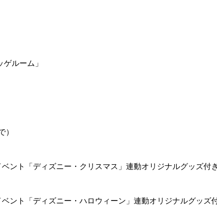
ッゲルーム」
で）
イベント「ディズニー・クリスマス」連動オリジナルグッズ付
イベント「ディズニー・ハロウィーン」連動オリジナルグッズ